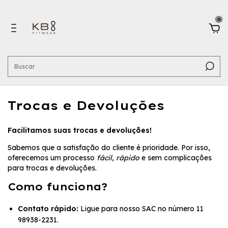
0
Trocas e Devoluções
Facilitamos suas trocas e devoluções!
Sabemos que a satisfação do cliente é prioridade. Por isso,
oferecemos um processo
fácil
,
rápido
e sem complicações
para trocas e devoluções.
Como funciona?
Contato rápido:
Ligue para nosso SAC no número 11
98938-2231.