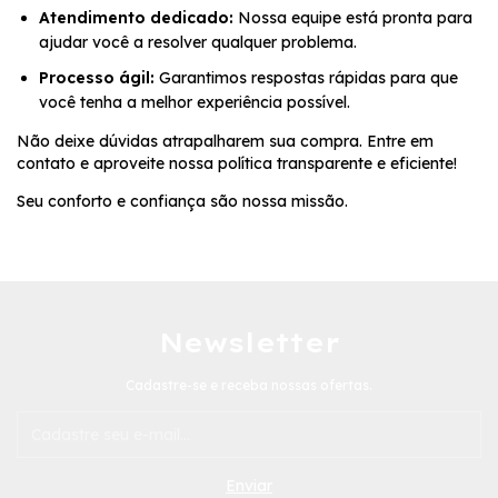
Atendimento dedicado:
Nossa equipe está pronta para
ajudar você a resolver qualquer problema.
Processo ágil:
Garantimos respostas rápidas para que
você tenha a melhor experiência possível.
Não deixe dúvidas atrapalharem sua compra. Entre em
contato e aproveite nossa política transparente e eficiente!
Seu conforto e confiança são nossa missão.
Newsletter
Cadastre-se e receba nossas ofertas.