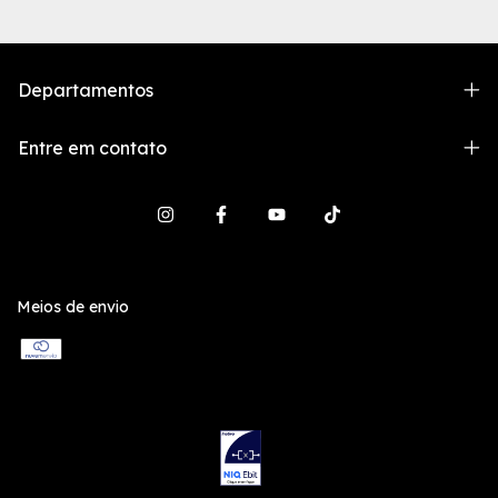
Departamentos
Entre em contato
Meios de envio